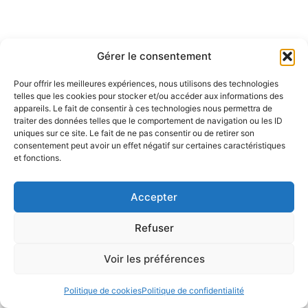
Gérer le consentement
Pour offrir les meilleures expériences, nous utilisons des technologies
telles que les cookies pour stocker et/ou accéder aux informations des
appareils. Le fait de consentir à ces technologies nous permettra de
traiter des données telles que le comportement de navigation ou les ID
uniques sur ce site. Le fait de ne pas consentir ou de retirer son
consentement peut avoir un effet négatif sur certaines caractéristiques
et fonctions.
Accepter
Refuser
Voir les préférences
Politique de cookies
Politique de confidentialité